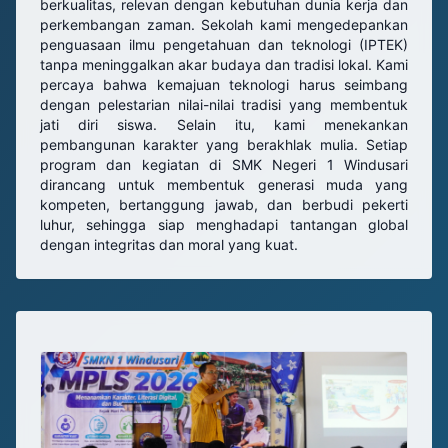
berkualitas, relevan dengan kebutuhan dunia kerja dan
perkembangan zaman. Sekolah kami mengedepankan
penguasaan ilmu pengetahuan dan teknologi (IPTEK)
tanpa meninggalkan akar budaya dan tradisi lokal. Kami
percaya bahwa kemajuan teknologi harus seimbang
dengan pelestarian nilai-nilai tradisi yang membentuk
jati diri siswa. Selain itu, kami menekankan
pembangunan karakter yang berakhlak mulia. Setiap
program dan kegiatan di SMK Negeri 1 Windusari
dirancang untuk membentuk generasi muda yang
kompeten, bertanggung jawab, dan berbudi pekerti
luhur, sehingga siap menghadapi tantangan global
dengan integritas dan moral yang kuat.