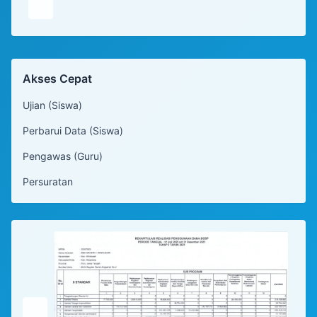
+
Akses Cepat
Ujian (Siswa)
Perbarui Data (Siswa)
Pengawas (Guru)
Persuratan
+