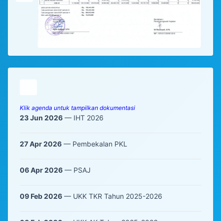
+
Klik agenda untuk tampilkan dokumentasi
23 Jun 2026
— IHT 2026
27 Apr 2026
— Pembekalan PKL
06 Apr 2026
— PSAJ
09 Feb 2026
— UKK TKR Tahun 2025-2026