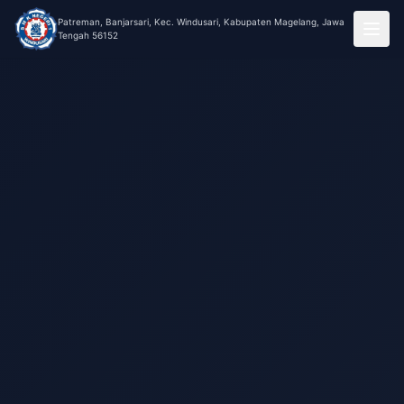
Patreman, Banjarsari, Kec. Windusari, Kabupaten Magelang, Jawa
Tengah 56152