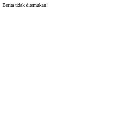
Berita tidak ditemukan!