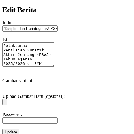
Edit Berita
Judul:
Isi:
Gambar saat ini:
Upload Gambar Baru (opsional):
Password:
Update