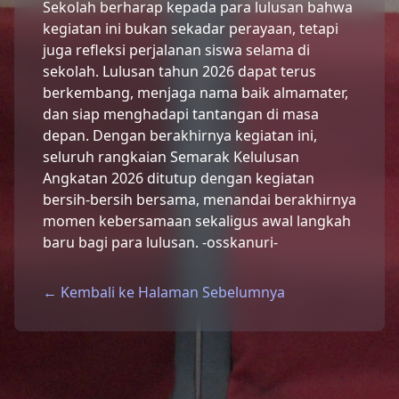
Sekolah berharap kepada para lulusan bahwa
kegiatan ini bukan sekadar perayaan, tetapi
juga refleksi perjalanan siswa selama di
sekolah. Lulusan tahun 2026 dapat terus
berkembang, menjaga nama baik almamater,
dan siap menghadapi tantangan di masa
depan. Dengan berakhirnya kegiatan ini,
seluruh rangkaian Semarak Kelulusan
Angkatan 2026 ditutup dengan kegiatan
bersih-bersih bersama, menandai berakhirnya
momen kebersamaan sekaligus awal langkah
baru bagi para lulusan. -osskanuri-
← Kembali ke Halaman Sebelumnya