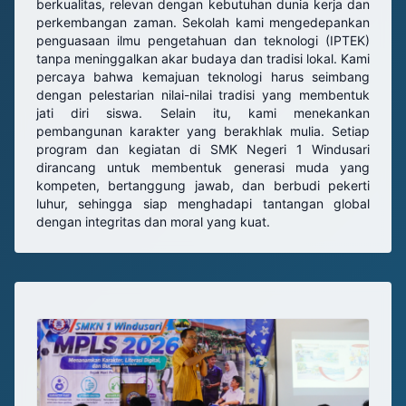
berkualitas, relevan dengan kebutuhan dunia kerja dan
perkembangan zaman. Sekolah kami mengedepankan
penguasaan ilmu pengetahuan dan teknologi (IPTEK)
tanpa meninggalkan akar budaya dan tradisi lokal. Kami
percaya bahwa kemajuan teknologi harus seimbang
dengan pelestarian nilai-nilai tradisi yang membentuk
jati diri siswa. Selain itu, kami menekankan
pembangunan karakter yang berakhlak mulia. Setiap
program dan kegiatan di SMK Negeri 1 Windusari
dirancang untuk membentuk generasi muda yang
kompeten, bertanggung jawab, dan berbudi pekerti
luhur, sehingga siap menghadapi tantangan global
dengan integritas dan moral yang kuat.