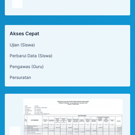
+
Akses Cepat
Ujian (Siswa)
Perbarui Data (Siswa)
Pengawas (Guru)
Persuratan
+