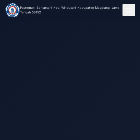
Patreman, Banjarsari, Kec. Windusari, Kabupaten Magelang, Jawa
Tengah 56152