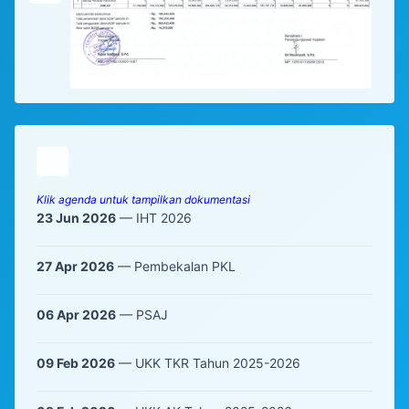
+
Klik agenda untuk tampilkan dokumentasi
23 Jun 2026
— IHT 2026
27 Apr 2026
— Pembekalan PKL
06 Apr 2026
— PSAJ
09 Feb 2026
— UKK TKR Tahun 2025-2026